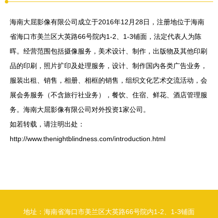
海南大屈影像有限公司成立于2016年12月28日，注册地位于海南
省海口市美兰区大英路66号院内1-2、1-3铺面，法定代表人为陈
晖。经营范围包括摄像服务，美术设计、制作，出版物及其他印刷
品的印刷，照片扩印及处理服务，设计、制作国内各类广告业务，
服装出租、销售，相册、相框的销售，组织文化艺术交流活动，会
展会务服务（不含旅行社业务），餐饮、住宿、鲜花、酒店管理服
务。海南大屈影像有限公司对外投资1家公司。
如若转载，请注明出处：
http://www.thenightblindness.com/introduction.html
地址：海南省海口市美兰区大英路66号院内1-2、1-3铺面