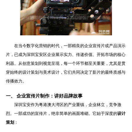
在当今数字化营销的时代，一部精良的企业宣传片或产品演示
片，已成为深圳宝安区企业展示实力、传递价值、开拓市场的核心
利器。从创意策划到视觉呈现，每一个环节都至关重要，尤其是贯
穿始终的设计策划与美术设计，它们共同决定了影片的最终质感与
传播效力。
一、 企业宣传片制作：讲好品牌故事
深圳宝安作为粤港澳大湾区的产业重镇，企业林立，竞争激
烈。一部成功的宣传片，绝非简单的画面堆砌。它始于深度的
设计
策划
：