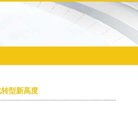
化转型新高度