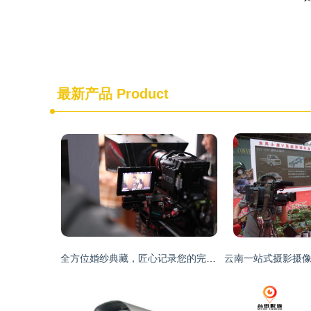
最新产品
Product
全方位婚纱典藏，匠心记录您的完美时刻——专业婚礼摄影摄像及MV策划制作