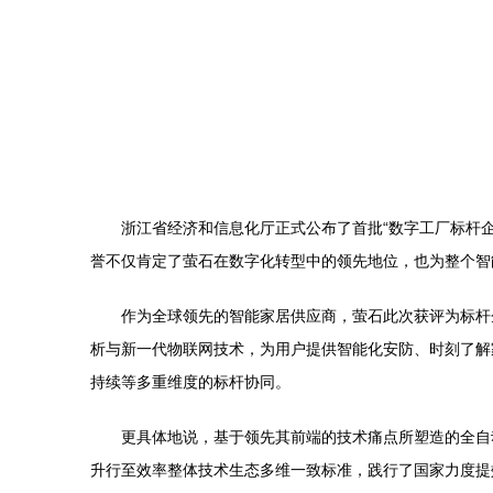
浙江省经济和信息化厅正式公布了首批“数字工厂标杆
誉不仅肯定了萤石在数字化转型中的领先地位，也为整个智
作为全球领先的智能家居供应商，萤石此次获评为标杆
析与新一代物联网技术，为用户提供智能化安防、时刻了解
持续等多重维度的标杆协同。
更具体地说，基于领先其前端的技术痛点所塑造的全自
升行至效率整体技术生态多维一致标准，践行了国家力度提