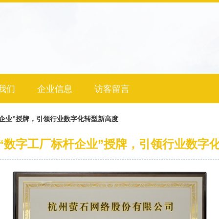
我们
企业信息
访客留言
企业”授牌，引领行业数字化转型新高度
“数字工厂标杆企业”授牌，引领行业数字