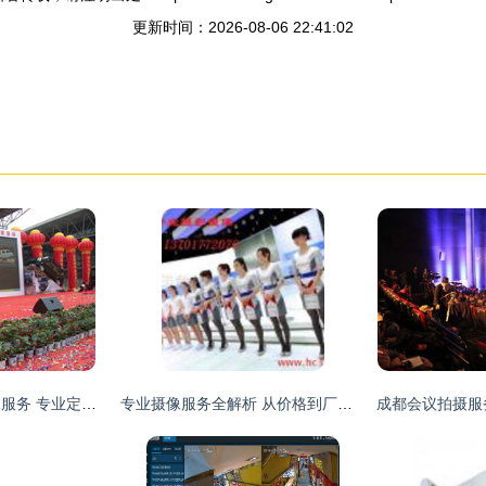
更新时间：2026-08-06 22:41:02
云南一站式摄影摄像服务 专业定格春城光影之美
专业摄像服务全解析 从价格到厂家全攻略指南